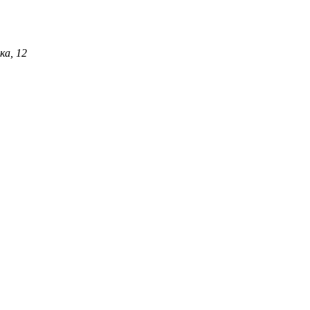
ка, 12