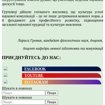
дискусії тощо.
Гуртківці дійшли спільного висновку, що культура усної
наукової комунікації – це не лише дотримання мовних норм, а
й фундамент для професійного розвитку, підвищення
загальної наукової ерудиції та культури мовлення.
Лариса Громик, кандидат філологічних наук, доцент,
доцент кафедри мовної підготовки та комунікації
ПРИЄДНУЙТЕСЬ ДО НАС:
FACEBOOK
YOUTUBE
INSTAGRAM
Шукати в новинах
Пошук
Шукати в новинах
Пошук