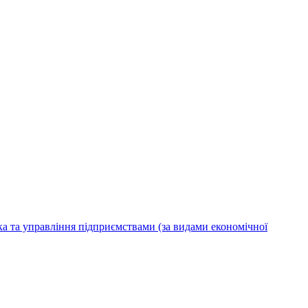
ка та управління підприємствами (за видами економічної