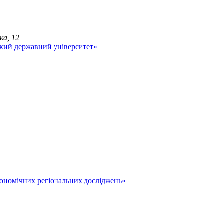
ка, 12
економічних регіональних досліджень»