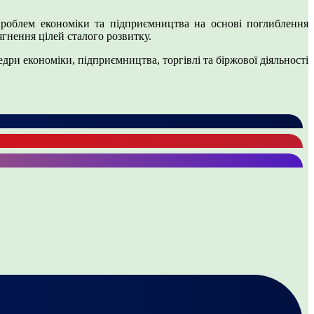
проблем економіки та підприємництва на основі поглиблення
ягнення цілей сталого розвитку.
 економіки, підприємництва, торгівлі та біржової діяльності